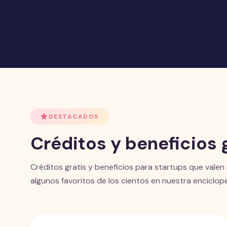
DESTACADOS
Créditos y beneficios 
Créditos gratis y beneficios para startups que valen 
algunos favoritos de los cientos en nuestra enciclope