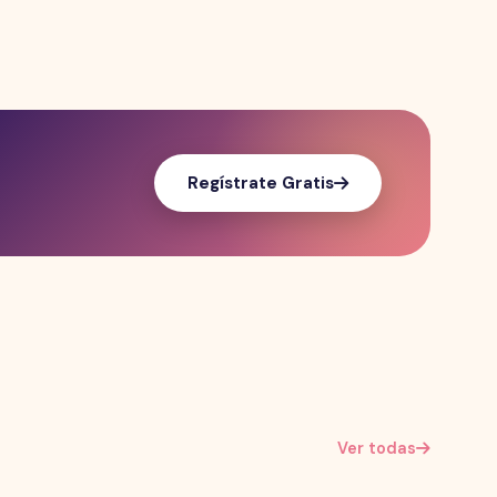
Regístrate Gratis
Ver todas