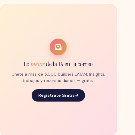
Lo
mejor
de la IA en tu correo
Únete a más de 5,000 builders LATAM. Insights,
trabajos y recursos diarios — gratis.
Regístrate Gratis