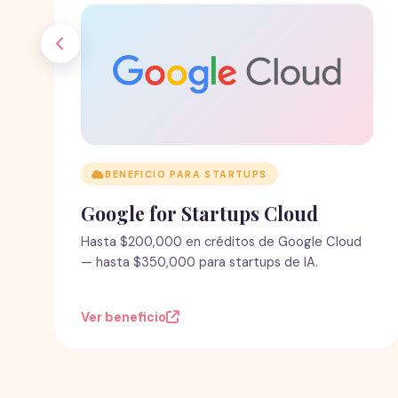
BENEFICIO PARA STARTUPS
Google for Startups Cloud
Hasta $200,000 en créditos de Google Cloud
— hasta $350,000 para startups de IA.
Ver beneficio