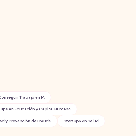
onseguir Trabajo en IA
tups en Educación y Capital Humano
dad y Prevención de Fraude
Startups en Salud